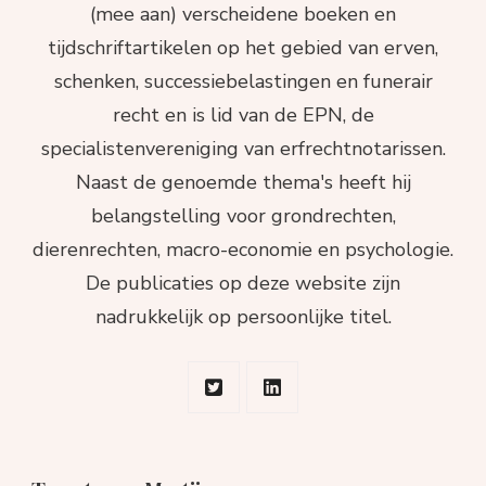
(mee aan) verscheidene boeken en
tijdschriftartikelen op het gebied van erven,
schenken, successiebelastingen en funerair
recht en is lid van de EPN, de
specialistenvereniging van erfrechtnotarissen.
Naast de genoemde thema's heeft hij
belangstelling voor grondrechten,
dierenrechten, macro-economie en psychologie.
De publicaties op deze website zijn
nadrukkelijk op persoonlijke titel.