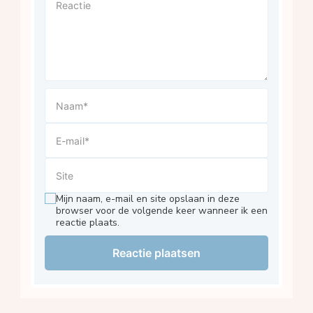
Mijn naam, e-mail en site opslaan in deze
browser voor de volgende keer wanneer ik een
reactie plaats.