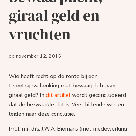
giraal geld en
vruchten
op
november 12, 2016
Wie heeft recht op de rente bij een
tweetrapsschenking met bewaarplicht van
giraal geld? In
dit artikel
wordt geconcludeerd
dat de bezwaarde dat is. Verschillende wegen
leiden naar deze conclusie.
Prof. mr. drs. J.W.A. Biemans (met medewerking