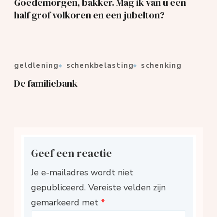
Goedemorgen, bakker. Mag ik van u een
half grof volkoren en een jubelton?
geldlening
schenkbelasting
schenking
De familiebank
Geef een reactie
Je e-mailadres wordt niet
gepubliceerd.
Vereiste velden zijn
gemarkeerd met
*