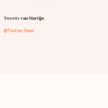
Tweets van Martijn
@Twitter Feed