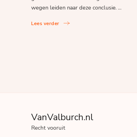
wegen leiden naar deze conclusie. …
Lees verder
VanValburch.nl
Recht vooruit