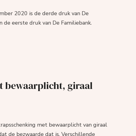
ember 2020 is de derde druk van De
n de eerste druk van De Familiebank.
 bewaarplicht, giraal
trapsschenking met bewaarplicht van giraal
dat de bezwaarde dat is. Verschillende