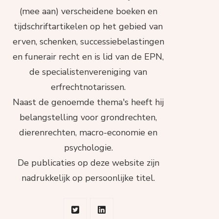
(mee aan) verscheidene boeken en
tijdschriftartikelen op het gebied van
erven, schenken, successiebelastingen
en funerair recht en is lid van de EPN,
de specialistenvereniging van
erfrechtnotarissen.
Naast de genoemde thema's heeft hij
belangstelling voor grondrechten,
dierenrechten, macro-economie en
psychologie.
De publicaties op deze website zijn
nadrukkelijk op persoonlijke titel.