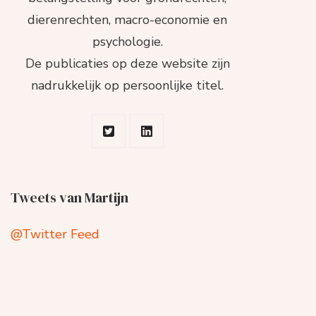
dierenrechten, macro-economie en
psychologie.
De publicaties op deze website zijn
nadrukkelijk op persoonlijke titel.
Tweets van Martijn
@Twitter Feed