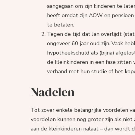
aangegaan om zijn kinderen te laten
heeft omdat zijn AOW en pensioen 
te betalen.
Tegen de tijd dat Jan overlijdt (stat
ongeveer 60 jaar oud zijn. Vaak heb
hypotheekschuld als (bijna) afgelos
de kleinkinderen in een fase zitten 
verband met hun studie of het kope
Nadelen
Tot zover enkele belangrijke voordelen va
voordelen kunnen nog groter zijn als nie
aan de kleinkinderen nalaat – dan wordt d