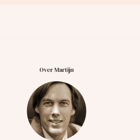
Over Martijn