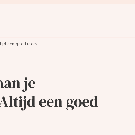
tijd een goed idee?
aan je
Altijd een goed