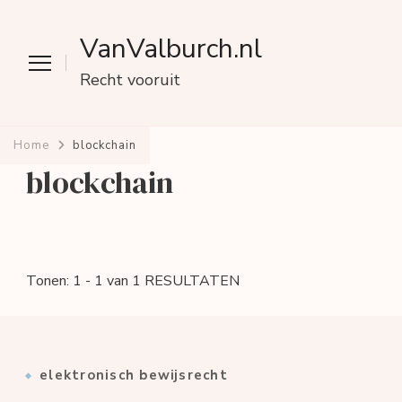
VanValburch.nl
Recht vooruit
Home
blockchain
blockchain
Tonen: 1 - 1 van 1 RESULTATEN
elektronisch bewijsrecht