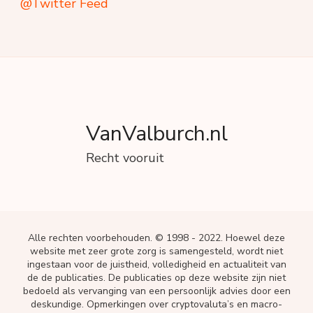
@Twitter Feed
VanValburch.nl
Recht vooruit
Alle rechten voorbehouden. © 1998 - 2022. Hoewel deze
website met zeer grote zorg is samengesteld, wordt niet
ingestaan voor de juistheid, volledigheid en actualiteit van
de de publicaties. De publicaties op deze website zijn niet
bedoeld als vervanging van een persoonlijk advies door een
deskundige. Opmerkingen over cryptovaluta’s en macro-