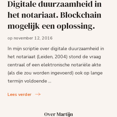
Digitale duurzaamheid in
het notariaat. Blockchain
mogelijk een oplossing.
op
november 12, 2016
In mijn scriptie over digitale duurzaamheid in
het notariaat (Leiden, 2004) stond de vraag
centraal of een elektronische notariële akte
(als die zou worden ingevoerd) ook op lange
termijn voldoende …
Lees verder
Over Martijn