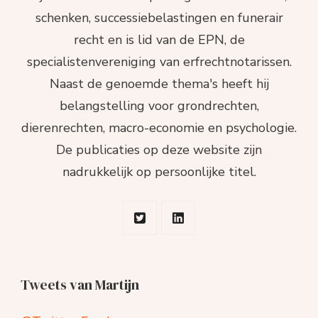
schenken, successiebelastingen en funerair
recht en is lid van de EPN, de
specialistenvereniging van erfrechtnotarissen.
Naast de genoemde thema's heeft hij
belangstelling voor grondrechten,
dierenrechten, macro-economie en psychologie.
De publicaties op deze website zijn
nadrukkelijk op persoonlijke titel.
Tweets van Martijn