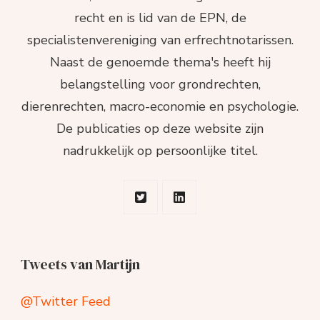
recht en is lid van de EPN, de
specialistenvereniging van erfrechtnotarissen.
Naast de genoemde thema's heeft hij
belangstelling voor grondrechten,
dierenrechten, macro-economie en psychologie.
De publicaties op deze website zijn
nadrukkelijk op persoonlijke titel.
Tweets van Martijn
@Twitter Feed