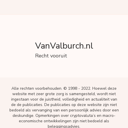
VanValburch.nl
Recht vooruit
Alle rechten voorbehouden. © 1998 - 2022. Hoewel deze
website met zeer grote zorg is samengesteld, wordt niet
ingestaan voor de juistheid, volledigheid en actualiteit van
de de publicaties. De publicaties op deze website zijn niet
bedoeld als vervanging van een persoonlijk advies door een
deskundige. Opmerkingen over cryptovaluta’s en macro-
economische ontwikkelingen zijn niet bedoeld als
beleggingsadvies.