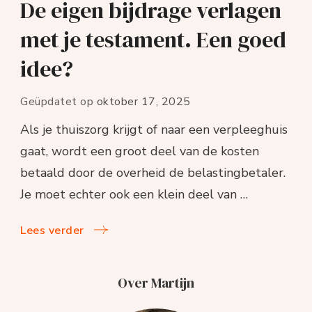
De eigen bijdrage verlagen
met je testament. Een goed
idee?
Geüpdatet op
oktober 17, 2025
Als je thuiszorg krijgt of naar een verpleeghuis
gaat, wordt een groot deel van de kosten
betaald door de overheid de belastingbetaler.
Je moet echter ook een klein deel van …
Lees verder
Over Martijn