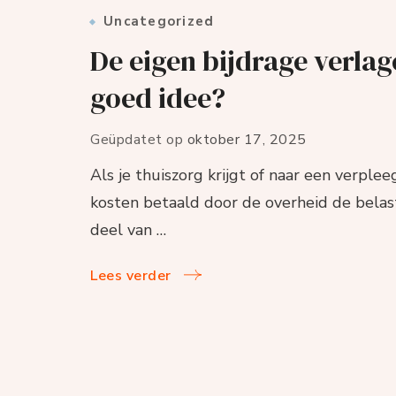
Uncategorized
De eigen bijdrage verlag
goed idee?
Geüpdatet op
oktober 17, 2025
Als je thuiszorg krijgt of naar een verple
kosten betaald door de overheid de belast
deel van …
Lees verder