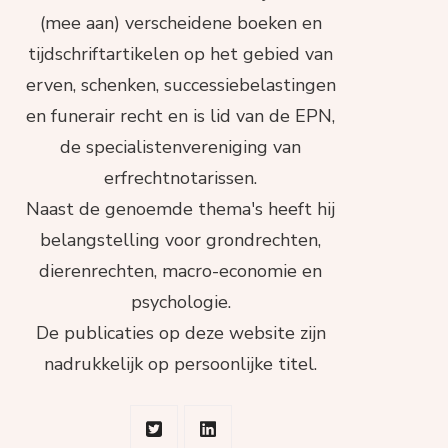
(mee aan) verscheidene boeken en
tijdschriftartikelen op het gebied van
erven, schenken, successiebelastingen
en funerair recht en is lid van de EPN,
de specialistenvereniging van
erfrechtnotarissen.
Naast de genoemde thema's heeft hij
belangstelling voor grondrechten,
dierenrechten, macro-economie en
psychologie.
De publicaties op deze website zijn
nadrukkelijk op persoonlijke titel.