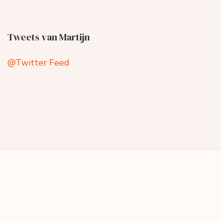
Tweets van Martijn
@Twitter Feed