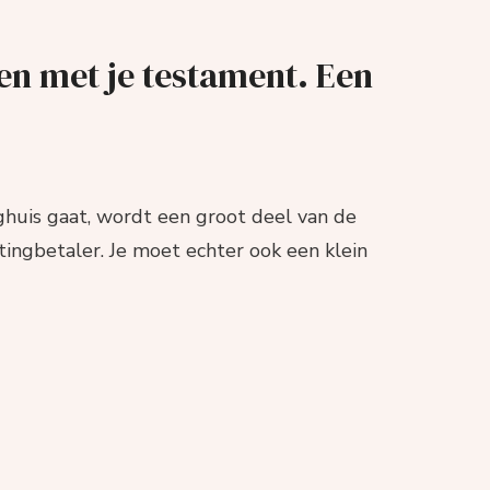
en met je testament. Een
eghuis gaat, wordt een groot deel van de
ingbetaler. Je moet echter ook een klein